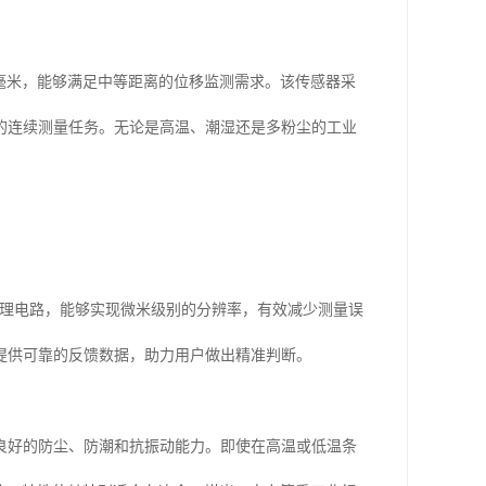
150毫米，能够满足中等距离的位移监测需求。该传感器采
的连续测量任务。无论是高温、潮湿还是多粉尘的工业
信号处理电路，能够实现微米级别的分辨率，有效减少测量误
提供可靠的反馈数据，助力用户做出精准判断。
良好的防尘、防潮和抗振动能力。即使在高温或低温条