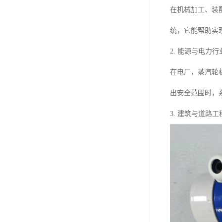
在机械加工、装
统，它能帮助实
2. 能源与电力行
在电厂，蒸汽轮机
出安全范围时，
3. 建筑与道路工