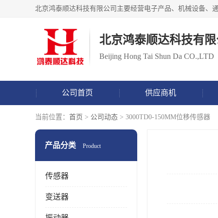
北京鸿泰顺达科技有限
Beijing Hong Tai Shun Da CO.,LTD
公司首页
供应商机
当前位置：
首页
>
公司动态
> 3000TD0-150MM位移传感器
产品分类
Product
传感器
变送器
振动器