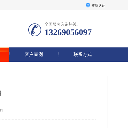
资质认证
全国服务咨询热线:
13269056097
客户案例
联系方式
器
1