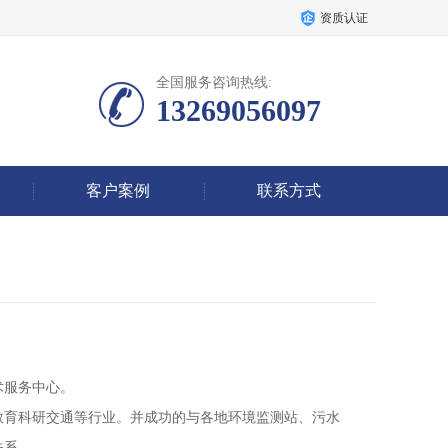
资质认证
全国服务咨询热线:
13269056097
客户案例
联系方式
术服务中心。
教育科研交通等行业。并成功的与各地环境监测站、污水
关系。