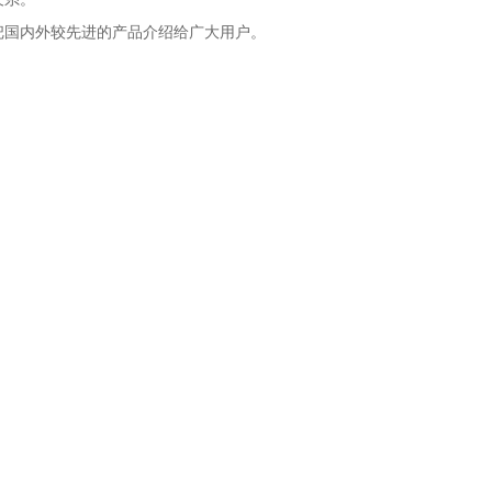
把国内外较先进的产品介绍给广大用户。