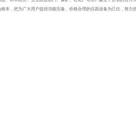
为根本，把为广大用户提供功能完备、价格合理的仪器设备为己任，努力