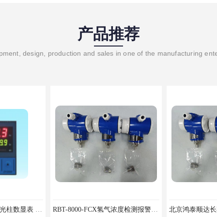
产品推荐
ment, design, production and sales in one of the manufacturing ent
XMG8000压力补偿式光柱数显表 XMG82666优选北京鸿泰顺达科技
RBT-8000-FCX氢气浓度检测报警器北京地区供应商