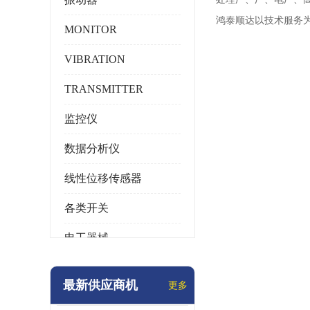
鸿泰顺达以技术服务
MONITOR
VIBRATION
TRANSMITTER
监控仪
数据分析仪
线性位移传感器
各类开关
电工器械
模块化产品
最新供应商机
更多
工业化仪器仪表