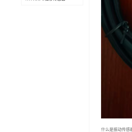
什么是振动传感