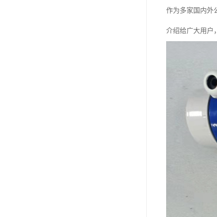
作为多家国内外
介绍给广大用户