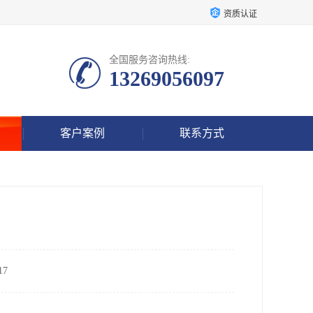
资质认证
全国服务咨询热线:
13269056097
客户案例
联系方式
7