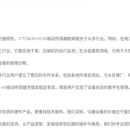
通用性，177230-01-01-05振动传感器能够服务于众多行业。例如
工行业，它能应用于泵、压缩机的运行监测；在冶金建筑领域，可用于大
设备的故障诊断。
多行业用户建立了密切的合作关系，包括各地环境监测站、污水处理厂、
-01-01-05振动传感器凭借其稳定表现，帮助用户实现了设备状态的数字化管理
供优质的硬件产品，更重视技术服务。我们深知，仪器设备的价值在于能
全面的支持。从产品选型、安装指导到后期的维护与维修，我们的专业团