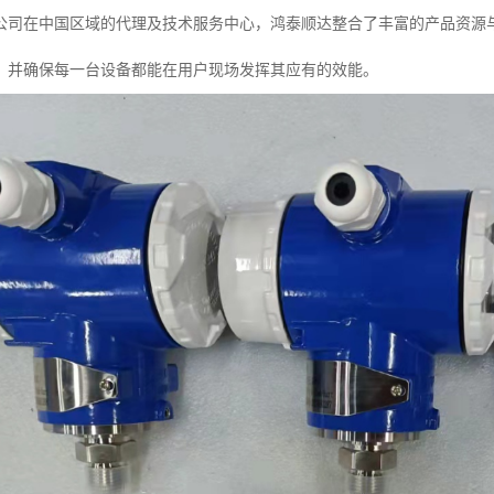
公司在中国区域的代理及技术服务中心，鸿泰顺达整合了丰富的产品资源
，并确保每一台设备都能在用户现场发挥其应有的效能。