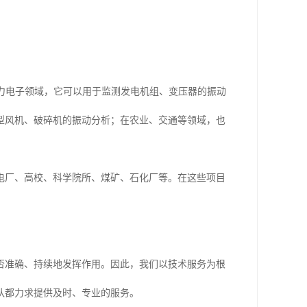
，在电力电子领域，它可以用于监测发电机组、变压器的振动
型风机、破碎机的振动分析；在农业、交通等领域，也
电厂、高校、科学院所、煤矿、石化厂等。在这些项目
。
否准确、持续地发挥作用。因此，我们以技术服务为根
队都力求提供及时、专业的服务。