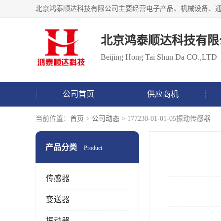
北京鸿泰顺达科技有限
Beijing Hong Tai Shun Da CO.,LTD
公司首页
供应商机
当前位置：
首页
>
公司动态
> 177230-01-01-05振动传感器
产品分类
Product
传感器
变送器
振动器