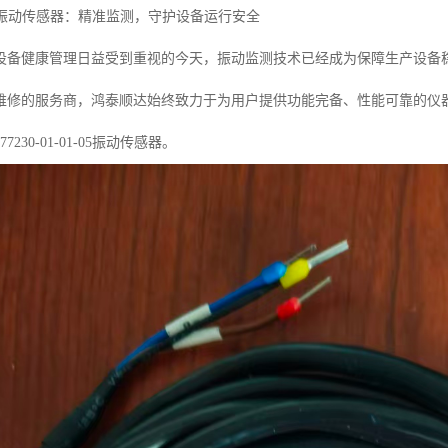
-01-05振动传感器：精准监测，守护设备运行安全
设备健康管理日益受到重视的今天，振动监测技术已经成为保障生产设备
维修的服务商，鸿泰顺达始终致力于为用户提供功能完备、性能可靠的仪
230-01-01-05振动传感器。