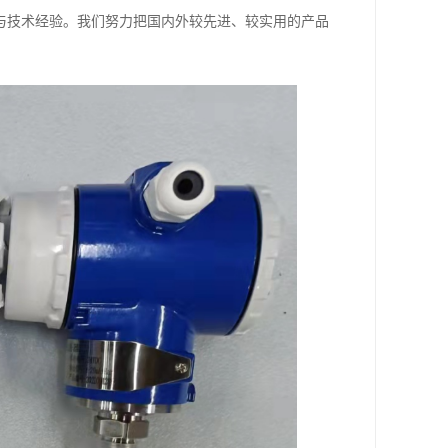
与技术经验。我们努力把国内外较先进、较实用的产品