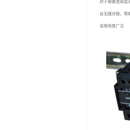
对于需要连续监测
台无缝对接，帮
适用场景广泛