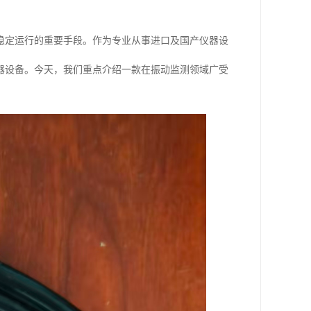
稳定运行的重要手段。作为专业从事进口及国产仪器设
器设备。今天，我们重点介绍一款在振动监测领域广受