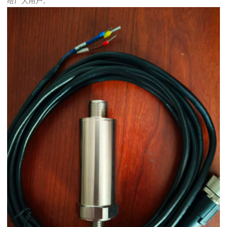
给广大用户。