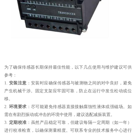
为了确保传感器长期保持最佳性能，以下几点使用与维护建议可供
参考：
1.
安装注意
：安装时应确保传感器与被测物之间的对中良好，避免
产生机械干涉。固定支架应牢固可靠，防止在运行中发生松动或位
移。
2.
环境要求
：尽可能避免传感器直接接触腐蚀性液体或强磁场。如
需在有剧烈振动或冲击的环境中使用，建议选配减振装置。
3.
定期校准
：虽然产品稳定可靠，但建议每隔一定周期（如一年）
进行校准检查，以确保测量精度。可联系专业的技术服务中心进行