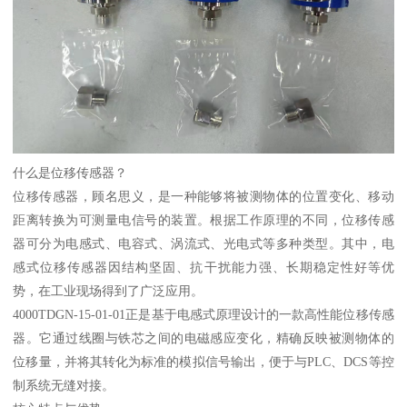
什么是位移传感器？
位移传感器，顾名思义，是一种能够将被测物体的位置变化、移动
距离转换为可测量电信号的装置。根据工作原理的不同，位移传感
器可分为电感式、电容式、涡流式、光电式等多种类型。其中，电
感式位移传感器因结构坚固、抗干扰能力强、长期稳定性好等优
势，在工业现场得到了广泛应用。
4000TDGN-15-01-01正是基于电感式原理设计的一款高性能位移传感
器。它通过线圈与铁芯之间的电磁感应变化，精确反映被测物体的
位移量，并将其转化为标准的模拟信号输出，便于与PLC、DCS等控
制系统无缝对接。