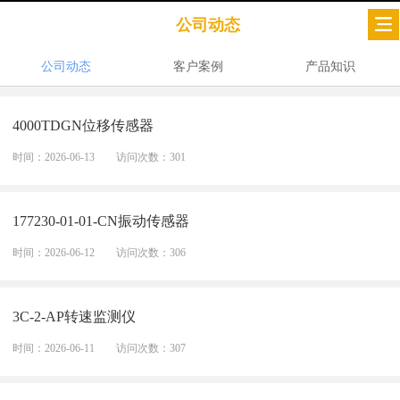
公司动态
公司动态
客户案例
产品知识
4000TDGN位移传感器
时间：2026-06-13
访问次数：301
177230-01-01-CN振动传感器
时间：2026-06-12
访问次数：306
3C-2-AP转速监测仪
时间：2026-06-11
访问次数：307