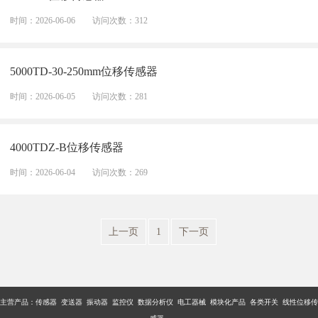
时间：2026-06-06
访问次数：312
5000TD-30-250mm位移传感器
时间：2026-06-05
访问次数：281
4000TDZ-B位移传感器
时间：2026-06-04
访问次数：269
上一页
1
下一页
主营产品：传感器 变送器 振动器 监控仪 数据分析仪 电工器械 模块化产品 各类开关 线性位移传