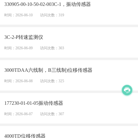
330905-00-10-50-02-003C-1，振动传感器
时间：2026-06-10
访问次数：319
3C-2-P转速监测仪
时间：2026-06-09
访问次数：303
3000TDAA六线制，B三线制)位移传感器
时间：2026-06-08
访问次数：325
177230-01-01-05振动传感器
时间：2026-06-07
访问次数：307
4000TD位移传感器