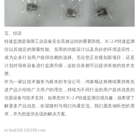
五、结语
转速监测是保障工业设备安全高效运转的重要防线。3C-2-P转速监测
仪以其稳定的测量性能、实用的功能设计以及良好的环境适应性，
成为众多行业用户值得信赖的选择。无论您正在规划新项目，还是
计划对现有设备进行监测升级，这款仪表都可以提供有效的技术支
撑。
作为一家以技术服务为根本的专业公司，鸿泰顺达将继续秉持将先
进产品介绍给广大用户的理念，持续为不同行业的用户提供优质的
仪器设备与技术支持。如果您对3C-2-P转速监测仪感兴趣，或希望了
解更多产品信息，欢迎随时与我们沟通交流。我们愿意倾听您的需
求，并为您提供合适的解决方案。
m.htsd168.b2b168.com