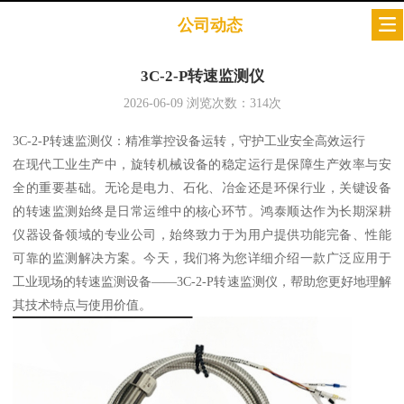
公司动态
3C-2-P转速监测仪
2026-06-09
浏览次数：
314
次
3C-2-P转速监测仪：精准掌控设备运转，守护工业安全高效运行
在现代工业生产中，旋转机械设备的稳定运行是保障生产效率与安
全的重要基础。无论是电力、石化、冶金还是环保行业，关键设备
的转速监测始终是日常运维中的核心环节。鸿泰顺达作为长期深耕
仪器设备领域的专业公司，始终致力于为用户提供功能完备、性能
可靠的监测解决方案。今天，我们将为您详细介绍一款广泛应用于
工业现场的转速监测设备——3C-2-P转速监测仪，帮助您更好地理解
其技术特点与使用价值。