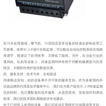
在污水处理领域，曝气机、污泥回流泵等设备的转速会影响处理工
艺效果。使用3C-2-P进行在线监测，可以配合自动化控制系统实现精
准调节，既保证了处理效率，又降低了能耗。另外，在冶金行业的
通风机、轧机等设备上，转速监测同样有助于判断机械磨损与负荷
情况，为预防性维护提供数据支撑。
四、服务支持：技术为本，全程跟进
鸿泰顺达深知，好的设备离不开可靠的服务支持。作为多家国内外
仪器品牌的代理及技术服务中心，我们在为客户提供3C-2-P转速监测
仪的同时，也注重配套的技术服务。从选型咨询、安装指导到调试
校准，我们的技术团队都能提供专业建议。
对于已经投入使用的设备，我们还提供定期维护与故障排查支持。