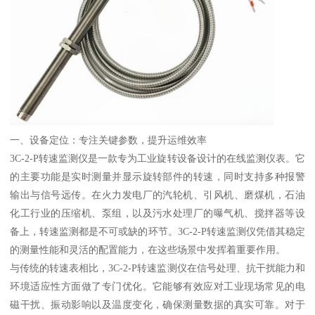
一、设备定位：专注关键参数，提升运维效率
3C-2-P转速监测仪是一款专为工业旋转设备设计的在线监测仪表。它
的主要功能是实时测量并显示旋转部件的转速，同时支持多种报警
输出与信号远传。在火力发电厂的汽轮机、引风机、磨煤机，石油
化工行业的压缩机、泵组，以及污水处理厂的曝气机、搅拌器等设
备上，转速监测都是不可或缺的环节。3C-2-P转速监测仪凭借其稳定
的测量性能和灵活的配置能力，在这些场景中发挥着重要作用。
与传统的转速表相比，3C-2-P转速监测仪在信号处理、抗干扰能力和
环境适应性方面做了专门优化。它能够有效应对工业现场常见的电
磁干扰、振动影响以及温度变化，确保测量数据的真实可靠。对于