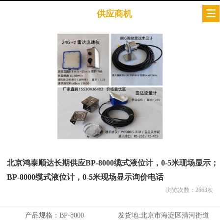
供应商机
北京鸿泰顺达长期供应BP-8000缆式液位计，0-5米现场显示；
BP-8000缆式液位计，0-5米现场显示询价电话
浏览次数：
2663
次
产品规格：
BP-8000
发货地:
北京市海淀区清河街道