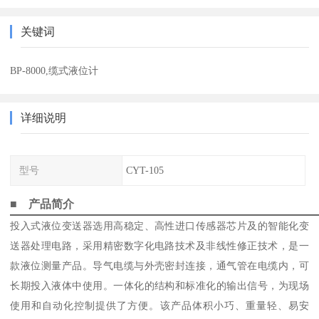
关键词
BP-8000,缆式液位计
详细说明
型号
CYT-105
■ 产品简介
投入式液位变送器选用高稳定、高性进口传感器芯片及的智能化变
送器处理电路，采用精密数字化电路技术及非线性修正技术，是一
款液位测量产品。导气电缆与外壳密封连接，通气管在电缆内，可
长期投入液体中使用。一体化的结构和标准化的输出信号，为现场
使用和自动化控制提供了方便。该产品体积小巧、重量轻、易安