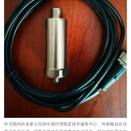
作为国内外多家公司的中国代理商及技术服务中心，鸿泰顺达在仪