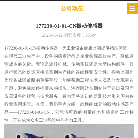
公司动态
177230-01-01-CN振动传感器
2026-06-12
浏览次数：
306
次
177230-01-01-CN振动传感器：为工业设备健康监测提供精准保障
在现代工业生产中，设备的稳定运行是企业实现高效生产、降低运
营成本的关键。无论是旋转机械、传动系统还是大型结构部件，其
运行状态的好坏直接关系到生产线的连续性和安全性。振动监测作
为设备故障诊断的重要手段，能够帮助工程技术人员及时发现潜在
问题，避免突发停机带来的损失。鸿泰顺达长期专注于进口及国产
仪器设备的经营与技术服务，致力于将先进的监测技术引入国内各
行业应用场景。今天，我们重点介绍一款性能优异的振动传感器产
品——177230-01-01-CN，它凭借可靠的测量能力和稳定的工作特
性，正在成为众多工业场景中的有力工具。