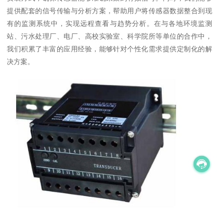
提供配套的信号传输与分析方案，帮助用户将传感器数据整合到现
有的监测系统中，实现远程查看与趋势分析。在与各地环境监测
站、污水处理厂、电厂、高校实验室、科学院所等单位的合作中，
我们积累了丰富的应用经验，能够针对个性化需求提供定制化的解
决方案。