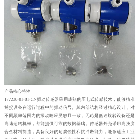
产品核心特性
177230-01-01-CN振动传感器采用成熟的压电式传感技术，能够精准
捕捉设备在运行过程中的振动信号。其内部结构经过精心设计，对
不同频率范围内的振动响应灵敏且一致，无论是低速旋转设备还是
高速运转机械，都能提供可靠的数据基础。传感器外壳采用高强度
合金材料制造，具备良好的耐腐蚀性和抗冲击能力，能够适应工业