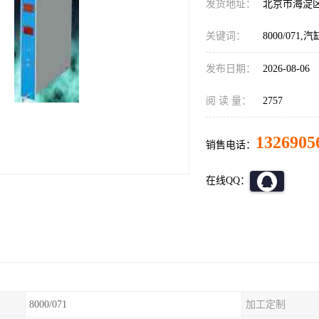
发货地址：
北京市海淀
关键词：
8000/07
发布日期：
2026-08-06
阅 读 量：
2757
1326905
销售电话：
在线QQ：
8000/071
加工定制