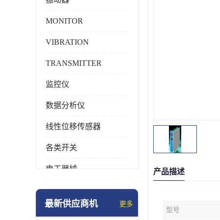
MONITOR
VIBRATION
TRANSMITTER
监控仪
数据分析仪
线性位移传感器
各类开关
电工器械
产品描述
模块化产品
最新供应商机
更多
型号
工业化仪器仪表