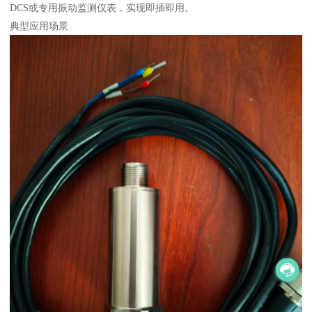
DCS或专用振动监测仪表，实现即插即用。
典型应用场景