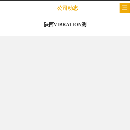
公司动态
陕西VIBRATION测