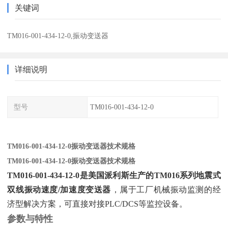
关键词
TM016-001-434-12-0,振动变送器
详细说明
型号
TM016-001-434-12-0
TM016-001-434-12-0振动变送器技术规格
TM016-001-434-12-0振动变送器技术规格
TM016-001-434-12-0是美国派利斯生产的TM016系列地震式
双线振动速度/加速度变送器
‌，属于工厂机械振动监测的经
济型解决方案，可直接对接PLC/DCS等监控设备。
参数与特性