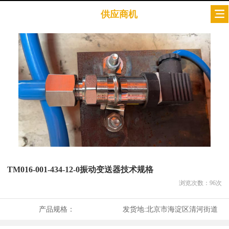
供应商机
TM016-001-434-12-0振动变送器技术规格
浏览次数：
96
次
产品规格：
发货地:
北京市海淀区清河街道