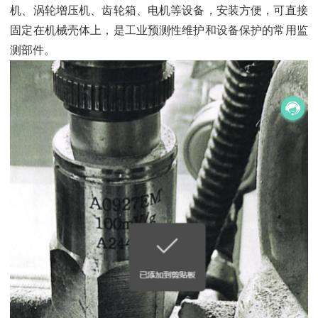
机、涡轮增压机、齿轮箱、电机等设备，安装方便，可直接
固定在机械壳体上，是工业预测性维护和设备保护的常用监
测部件。