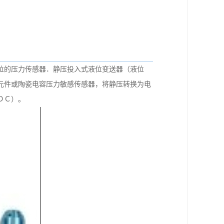
位的压力传感器．静压投入式液位变送器（液位
元件或陶瓷电容压力敏感传感器，将静压转换为电
ＤＣ）。