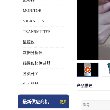
MONITOR
VIBRATION
TRANSMITTER
监控仪
数据分析仪
线性位移传感器
各类开关
电工器械
产品描述
模块化产品
最新供应商机
更多
型号
工业化仪器仪表