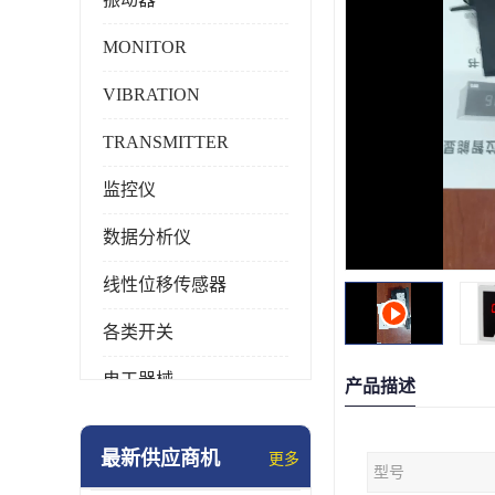
MONITOR
VIBRATION
TRANSMITTER
监控仪
数据分析仪
线性位移传感器
各类开关
电工器械
产品描述
模块化产品
最新供应商机
更多
型号
工业化仪器仪表