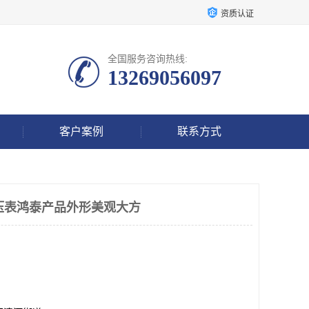
资质认证
全国服务咨询热线:
13269056097
客户案例
联系方式
能电压表鸿泰产品外形美观大方