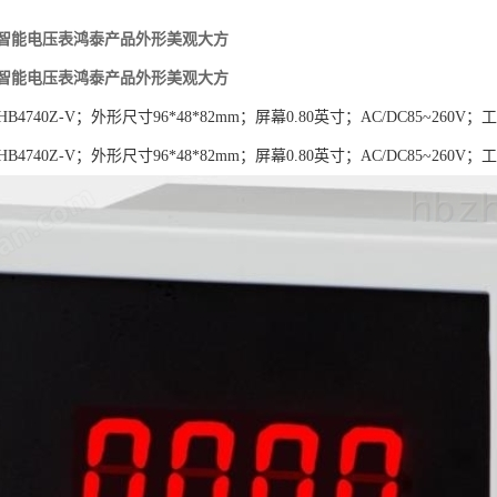
Z-V智能电压表鸿泰产品外形美观大方
Z-V智能电压表鸿泰产品外形美观大方
4740Z-V；外形尺寸96*48*82mm；屏幕0.80英寸；AC/DC85~260V；工作环
4740Z-V；外形尺寸96*48*82mm；屏幕0.80英寸；AC/DC85~260V；工作环