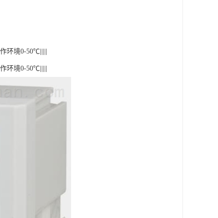
境0-50℃|||||
境0-50℃|||||