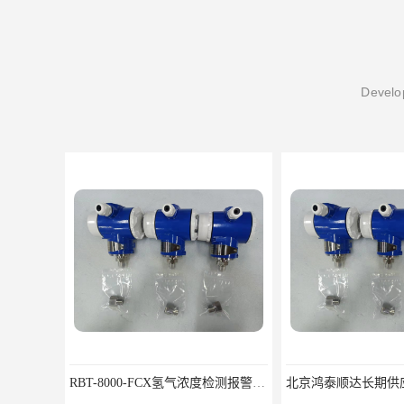
Develop
RBT-8000-FCX氢气浓度检测报警器北京地区供应商