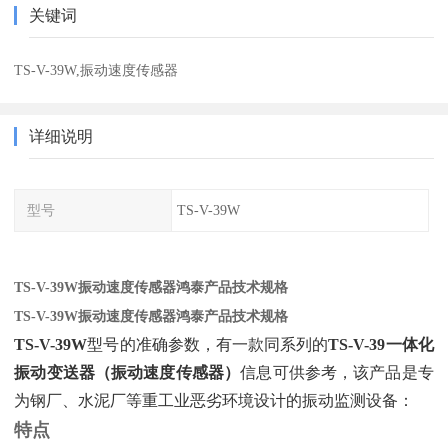
关键词
TS-V-39W,振动速度传感器
详细说明
型号
TS-V-39W
TS-V-39W振动速度传感器鸿泰产品技术规格
TS-V-39W振动速度传感器鸿泰产品技术规格
TS-V-39W
‌型号的准确参数，有一款同系列的‌
TS-V-39一体化
振动变送器（振动速度传感器）
‌信息可供参考，该产品是专
为钢厂、水泥厂等重工业恶劣环境设计的振动监测设备：
特点