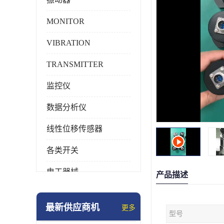
MONITOR
VIBRATION
TRANSMITTER
监控仪
数据分析仪
线性位移传感器
各类开关
电工器械
产品描述
模块化产品
最新供应商机
更多
型号
工业化仪器仪表