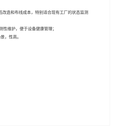
低改造和布线成本，特别适合现有工厂的状态监测
持预测性维护，便于设备健康管理；
场景，性高。