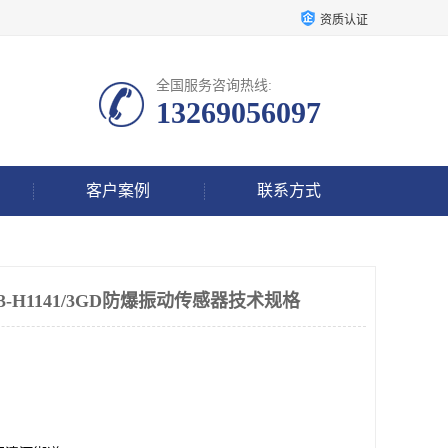
资质认证
全国服务咨询热线:
13269056097
客户案例
联系方式
LX3-H1141/3GD防爆振动传感器技术规格