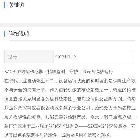
关键词
详细说明
型号
CY-311TL7
SZCB-02转速传感器：精准监测，守护工业设备高效运行
在现代工业自动化生产中，设备运行状态的实时监测是保障生产效
率与安全的关键环节。作为旋转机械的核心参数之一，转速的精准
测量直接关系到设备的运行稳定性、能耗控制以及故障预判。鸿泰
顺达作为深耕仪器设备领域多年的专业公司，始终致力于为各行业
用户提供性能可靠、功能完善的检测产品。今天，我们重点介绍一
款广泛应用于工业现场的转速监测利器——SZCB-02转速传感器，它
以其出色的稳定性与适应性，成为众多用户信赖的选择。