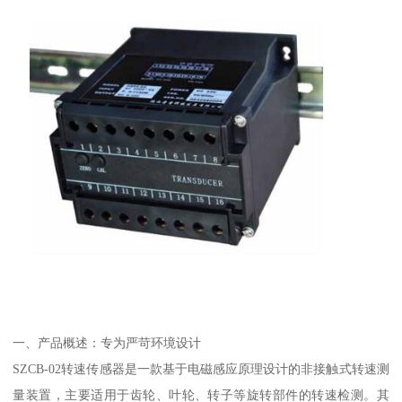
一、产品概述：专为严苛环境设计
SZCB-02转速传感器是一款基于电磁感应原理设计的非接触式转速测
量装置，主要适用于齿轮、叶轮、转子等旋转部件的转速检测。其