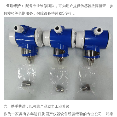
-
售后维护：
配备专业维修团队，可为用户提供传感器故障排查、参
数校验等长期服务，保障设备持续稳定运行。
六、携手共进：以可靠产品助力工业升级
作为一家具有多年进口及国产仪器设备经营经验的专业公司，鸿泰