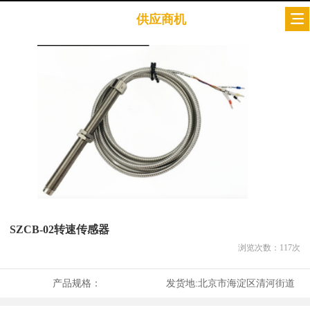
供应商机
SZCB-02转速传感器
浏览次数：
117
次
产品规格：
发货地:
北京市海淀区清河街道