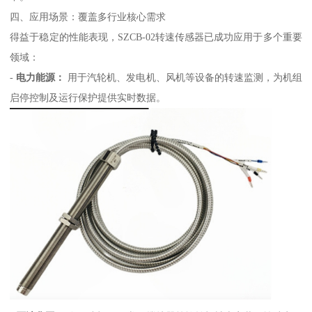
四、应用场景：覆盖多行业核心需求
得益于稳定的性能表现，SZCB-02转速传感器已成功应用于多个重要
领域：
-
电力能源：
用于汽轮机、发电机、风机等设备的转速监测，为机组
启停控制及运行保护提供实时数据。