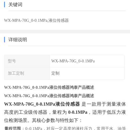
关键词
WX-MPA-70G_0-0.1MPa,液位传感器
详细说明
型号
WX-MPA-70G_0-0.1MPa
加工定制
定制
WX-MPA-70G_0-0.1MPa液位传感器鸿泰产品概述
WX-MPA-70G_0-0.1MPa液位传感器鸿泰产品概述
WX-MPA-70G_0-0.1MPa液位传感器
‌ 是一款用于测量液体
高度的工业级传感器，量程为 ‌
0-0.1MPa
‌，适用于低压力液
位检测场景。其核心参数与特性如下：
量程范围
‌：0–0.1MPa，对应一定高度的液柱压力，常用于水、油等