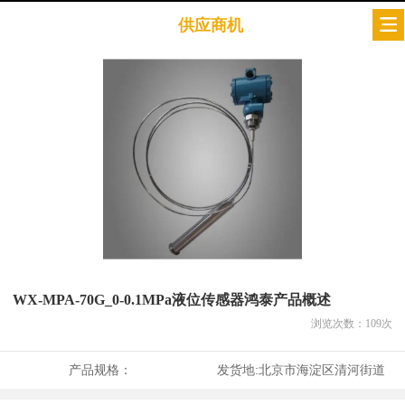
供应商机
WX-MPA-70G_0-0.1MPa液位传感器鸿泰产品概述
浏览次数：
109
次
产品规格：
发货地:
北京市海淀区清河街道