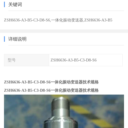
关键词
ZSH6636-A3-B5-C3-D8-S6,一体化振动变送器,ZSH6636-A3-B5
详细说明
型号
ZSH6636-A3-B5-C3-D8-S6
ZSH6636-A3-B5-C3-D8-S6一体化振动变送器技术规格
ZSH6636-A3-B5-C3-D8-S6一体化振动变送器技术规格