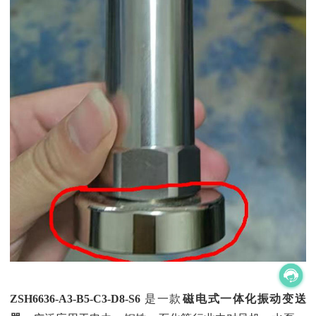
ZSH6636-A3-B5-C3-D8-S6
‌ 是一款‌
磁电式一体化振动变送