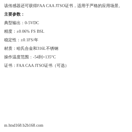
该传感器还可获得FAA CAA JTSO证书，适用于严格的应用场景。
主要参数：
典型输出：0-5VDC
精度：±0.06% FS BSL
稳定性：±0.1FS/年
材质：哈氏合金和316L不锈钢
操作温度范围：-54到+135°C
证书：FAA CAA JTSO证书（可选）
m.htsd168.b2b168.com