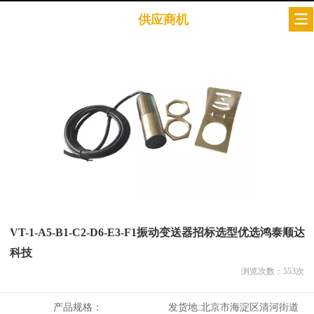
供应商机
VT-1-A5-B1-C2-D6-E3-F1振动变送器招标选型优选鸿泰顺达
科技
浏览次数：
553
次
产品规格：
发货地:
北京市海淀区清河街道