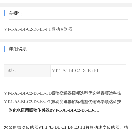
关键词
VT-1-A5-B1-C2-D6-E3-F1,振动变送器
详细说明
型号
VT-1-A5-B1-C2-D6-E3-F1
VT-1-A5-B1-C2-D6-E3-F1振动变送器招标选型优选鸿泰顺达科技
VT-1-A5-B1-C2-D6-E3-F1振动变送器招标选型优选鸿泰顺达科技
一体化水泵用振动传感器B
VT-1-A5-B1-C2-D6-E3-F1
水泵用振动传感器
VT-1-A5-B1-C2-D6-E3-F1
将振动速度传感器、精