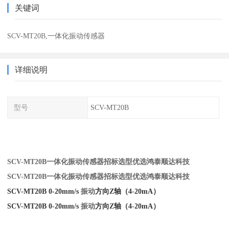
关键词
SCV-MT20B,一体化振动传感器
详细说明
型号
SCV-MT20B
SCV-MT20B一体化振动传感器招标选型优选鸿泰顺达科技
SCV-MT20B一体化振动传感器招标选型优选鸿泰顺达科技
SCV-MT20B 0-20mm/s
振动
方向Z轴（4-20mA）
SCV-MT20B 0-20mm/s
振动
方向Z轴（4-20mA）