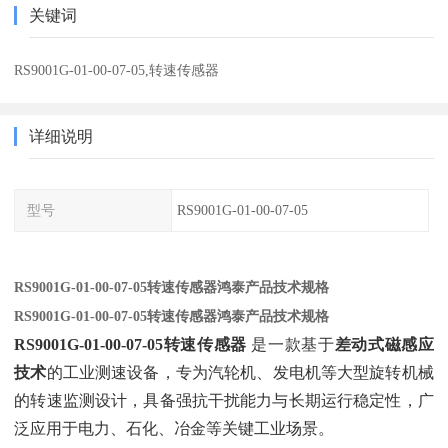
关键词
RS9001G-01-00-07-05,转速传感器
详细说明
型号
RS9001G-01-00-07-05
RS9001G-01-00-07-05转速传感器鸿泰产品技术规格
RS9001G-01-00-07-05转速传感器鸿泰产品技术规格
RS9001G-01-00-07-05转速传感器
‌ 是一款基于‌
差动式磁感应
技术
‌的工业测速设备，专为汽轮机、发电机等大型旋转机械
的转速监测设计，具备强抗干扰能力与长期运行稳定性，广
泛应用于电力、石化、冶金等关键工业场景。