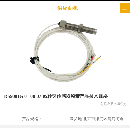
供应商机
RS9001G-01-00-07-05转速传感器鸿泰产品技术规格
浏览次数：
309
次
产品规格：
发货地:
北京市海淀区清河街道