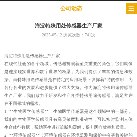
公司动态
海淀特殊用处传感器生产厂家
2025-05-12
浏览次数：
741
次
海淀特殊用途传感器生产厂家
在现代社会的各个领域，传感器扮演着至关重要的角色，它们就像
是连接现实世界和数字世界的桥梁，为我们提供了丰富的信息和数
据。而特殊用途传感器是在特定的应用场景下发挥着*特的作用，为
各行各业的发展和进步提供了强大支持。作为海淀特殊用途传感器
生产厂家，我们致力于研发和生产各类特殊用途传感器，满足客户
在不同领域的需求。
1. **生物医学传感器**：生物医学传感器是这个领域中的一部分。
我们的生物医学传感器具有高灵敏度和准确性，可以实时监测人体
生命体征数据，帮助医生进行诊断和缓解，提升医疗效率和质量。
2. **环境传感器**：环境传感器在环境监测和保护中扮演着关键的