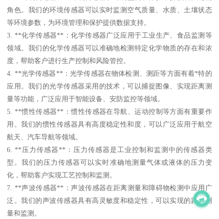
角色。我们的环境传感器可以实时监测空气质量、水质、土壤状态
等环境参数，为环境管理和保护提供数据支持。
3. **化学传感器**：化学传感器广泛应用于工业生产、食品监测等
领域。我们的化学传感器可以准确地检测特定化学物质的存在和浓
度，帮助客户进行生产控制和风险管控。
4. **光学传感器**：光学传感器在物体检测、测距等方面有着*特的
应用。我们的光学传感器采用的技术，可以捕捉图像、实现距离测
量等功能，广泛应用于智能设备、安防监控等领域。
5. **惯性传感器**：惯性传感器在导航、运动控制等方面有重要作
用。我们的惯性传感器具有高度稳定性和度，可以广泛应用于航空
航天、汽车导航等领域。
6. **压力传感器**：压力传感器是工业控制和监测中的传感器类
型。我们的压力传感器可以实时准确地测量气体或液体的压力变
化，帮助客户实现工艺控制和监测。
7. **声波传感器**：声波传感器在距离测量和障碍物检测中应用广
泛。我们的声波传感器具有高灵敏度和稳定性，可以实现的距离测
量和监测。