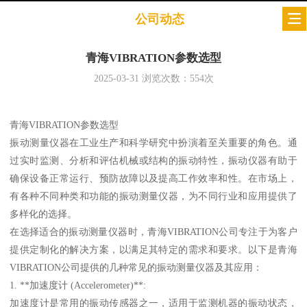
公司动态
青海VIBRATION参数选型
2025-03-31
浏览次数：
554
次
青海VIBRATION参数选型
振动测量仪器在工业生产和科学研究中扮演着至关重要的角色。通
过实时监测、分析和评估机械或结构的振动特性，振动仪器有助于
确保设备正常运行、预防故障以及提高工作效率和性。在市场上，
有各种不同种类和功能的振动测量仪器，为不同行业和应用提供了
多样化的选择。
在选择适合的振动测量仪器时，青海VIBRATION公司专注于为客户
提供定制化的解决方案，以满足其特定的需求和要求。以下是青海
VIBRATION公司提供的几种常见的振动测量仪器及其应用：
1. **加速度计 (Accelerometer)**:
加速度计是常用的振动传感器之一，适用于监测机器的振动状态，