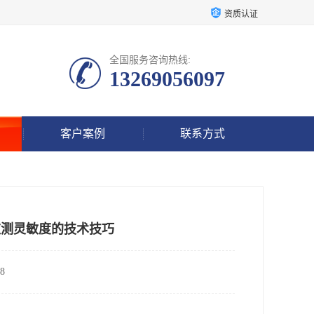
资质认证
全国服务咨询热线:
13269056097
客户案例
联系方式
制监测灵敏度的技术技巧
8