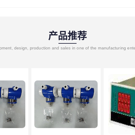
产品推荐
ment, design, production and sales in one of the manufacturing ent