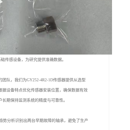
基础传感设备，为研究提供准确数据。
，我们为GY252-4R2-1D传感器提供从选型
根据设备特点优化传感器安装位置，确保数据有效
户长期保持监测系统的精度与可靠性。
过振动趋势分析识别出两台早期故障的轴承，避免了生产