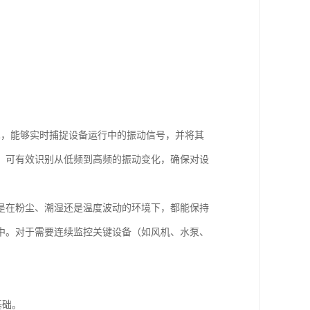
感技术，能够实时捕捉设备运行中的振动信号，并将其
，可有效识别从低频到高频的振动变化，确保对设
是在粉尘、潮湿还是温度波动的环境下，都能保持
中。对于需要连续监控关键设备（如风机、水泵、
基础。