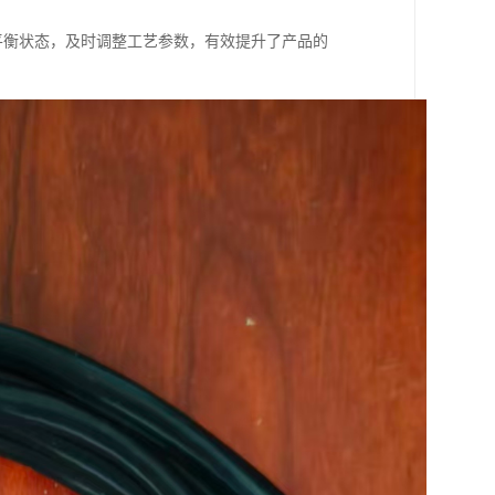
平衡状态，及时调整工艺参数，有效提升了产品的