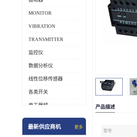
MONITOR
VIBRATION
TRANSMITTER
监控仪
数据分析仪
线性位移传感器
各类开关
电工器械
产品描述
模块化产品
最新供应商机
更多
型号
工业化仪器仪表