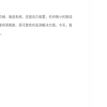
机械、输送系统，还是动力装置，任何微小的振动
提供高精度、高可靠性的监测解决方案。今天，我
器。