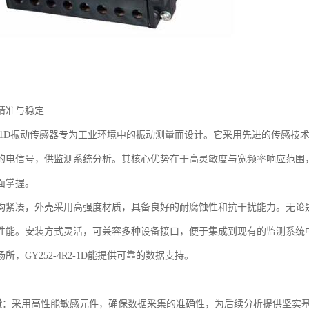
精准与稳定
-4R2-1D振动传感器专为工业环境中的振动测量而设计。它采用先进的传
的电信号，供监测系统分析。其核心优势在于高灵敏度与宽频率响应范围
面掌握。
构紧凑，外壳采用高强度材质，具备良好的耐腐蚀性和抗干扰能力。无论
性能。安装方式灵活，可兼容多种设备接口，便于集成到现有的监测系统
所，GY252-4R2-1D能提供可靠的数据支持。
量
：采用高性能敏感元件，确保数据采集的准确性，为后续分析提供坚实