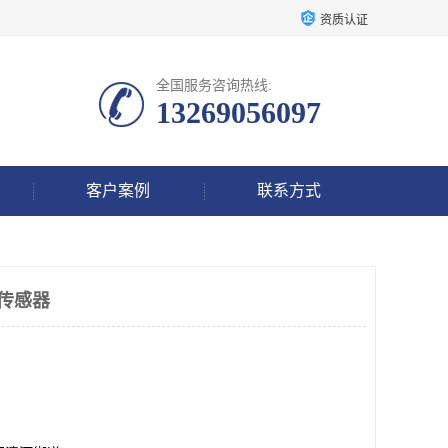
资质认证
全国服务咨询热线:
13269056097
客户案例
联系方式
振动传感器