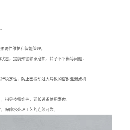
统。
实现预防性维护和智能管理。
动状态，提前预警轴承磨损、转子不平衡等问题，
运行稳定性，防止因振动过大导致的密封泄漏或机
势，指导按需维护，延长设备使用寿命。
性，保障水处理工艺的连续可靠。