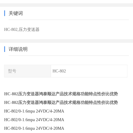
关键词
HC-802,压力变送器
详细说明
型号
HC-802
HC-802压力变送器鸿泰顺达产品技术规格功能特点性价比优势
HC-802压力变送器鸿泰顺达产品技术规格功能特点性价比优势
HC-802/0-1.6mpa 24VDC/4-20MA
HC-802/0-1.6mpa 24VDC/4-20MA
HC-802/0-1.6mpa 24VDC/4-20MA