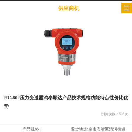
供应商机
HC-802压力变送器鸿泰顺达产品技术规格功能特点性价比优
势
浏览次数：
505
次
产品规格：
发货地:
北京市海淀区清河街道