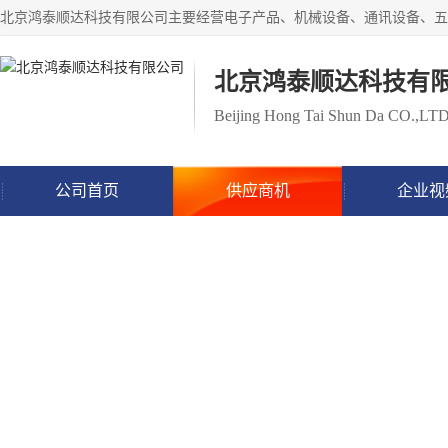
北京鸿泰顺达科技有
Beijing Hong Tai Shun Da CO.,LT
公司首页
供应商机
企业视