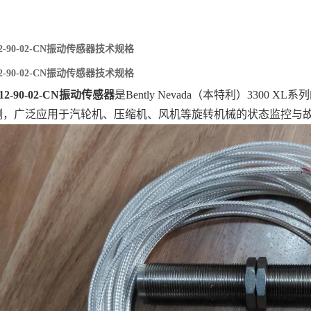
2-12-90-02-CN振动传感器技术规格
2-12-90-02-CN振动传感器技术规格
2-12-90-02-CN振动传感器
‌是Bently Nevada（本特利）330
测，广泛应用于汽轮机、压缩机、风机等旋转机械的状态监控与