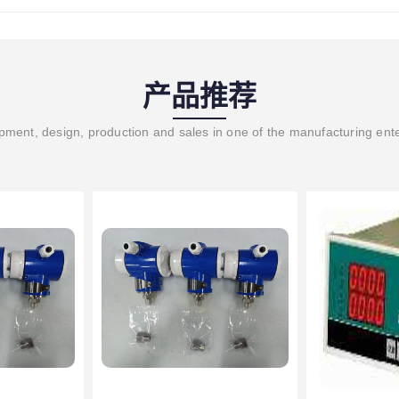
产品推荐
ment, design, production and sales in one of the manufacturing ent