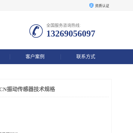
资质认证
全国服务咨询热线:
13269056097
客户案例
联系方式
90-02-CN振动传感器技术规格