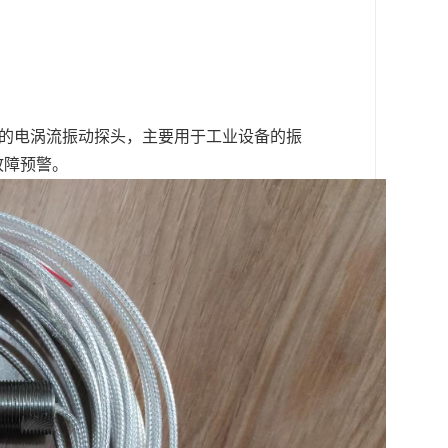
0 XL系列的电涡流振动探头，主要用于工业设备的振
故障预警。