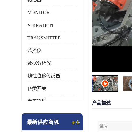
MONITOR
VIBRATION
TRANSMITTER
监控仪
数据分析仪
线性位移传感器
各类开关
电工器械
产品描述
模块化产品
最新供应商机
更多
型号
工业化仪器仪表