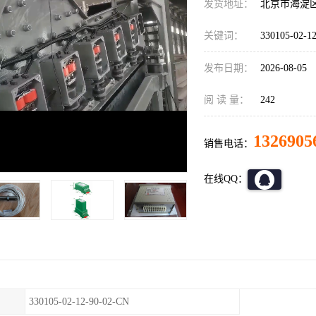
发货地址：
北京市海淀
关键词：
330105-02
发布日期：
2026-08-05
阅 读 量：
242
1326905
销售电话：
在线QQ：
330105-02-12-90-02-CN