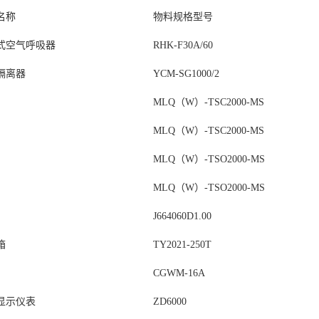
名称
物料规格型号
式空气呼吸器
RHK-F30A/60
隔离器
YCM-SG1000/2
MLQ（W）-TSC2000-MS
MLQ（W）-TSC2000-MS
MLQ（W）-TSO2000-MS
MLQ（W）-TSO2000-MS
J664060D1.00
箱
TY2021-250T
CGWM-16A
显示仪表
ZD6000