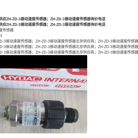
应ZH-ZD-3振动速度传感器；ZH-ZD-3振动速度传感器询价电话
应ZH-ZD-3振动速度传感器；ZH-ZD-3振动速度传感器询价电话
度传感器
3
ZD-3振动速度传感器；ZH-ZD-3振动速度传感器北京供应商；ZH-ZD-3振动速度传感
ZD-3振动速度传感器；ZH-ZD-3振动速度传感器北京供应商；ZH-ZD-3振动速度传感
ZD-3振动速度传感器；ZH-ZD-3振动速度传感器北京供应商；ZH-ZD-3振动速度传感