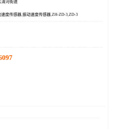
区清河街道
振动速度传感器,振动速度传感器,ZH-ZD-3,ZD-3
6097