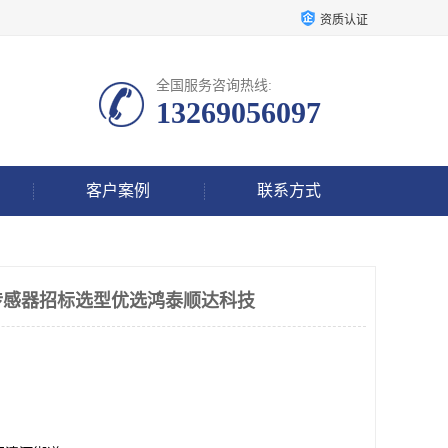
资质认证
全国服务咨询热线:
13269056097
客户案例
联系方式
速度传感器招标选型优选鸿泰顺达科技