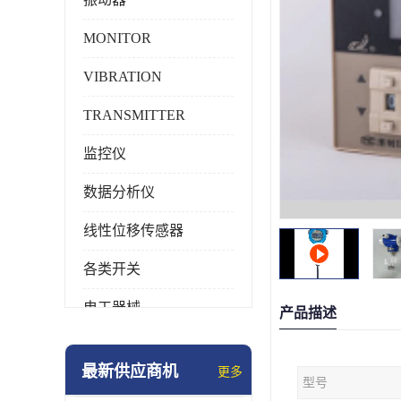
MONITOR
VIBRATION
TRANSMITTER
监控仪
数据分析仪
线性位移传感器
各类开关
电工器械
产品描述
模块化产品
最新供应商机
更多
型号
工业化仪器仪表