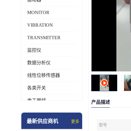
MONITOR
VIBRATION
TRANSMITTER
监控仪
数据分析仪
线性位移传感器
各类开关
电工器械
产品描述
模块化产品
最新供应商机
更多
型号
工业化仪器仪表