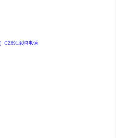
CZ891采购电话