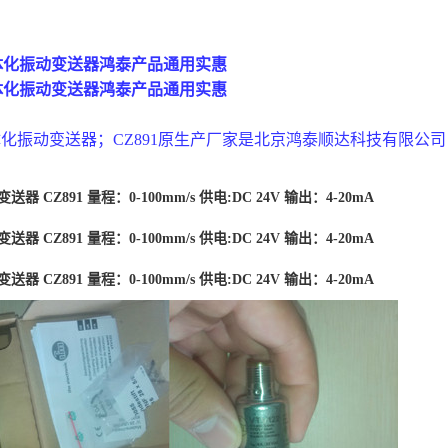
一体化振动变送器鸿泰产品通用实惠
一体化振动变送器鸿泰产品通用实惠
一体化振动变送器；CZ891原生产厂家是北京鸿泰顺达科技有限公司；
变送器
CZ891 量程：0-100mm/s 供电:DC 24V 输出：4-20mA
变送器
CZ891 量程：0-100mm/s 供电:DC 24V 输出：4-20mA
变送器
CZ891 量程：0-100mm/s 供电:DC 24V 输出：4-20mA