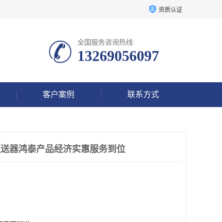
资质认证
全国服务咨询热线:
13269056097
客户案例
联系方式
动变送器鸿泰产品经济实惠服务到位