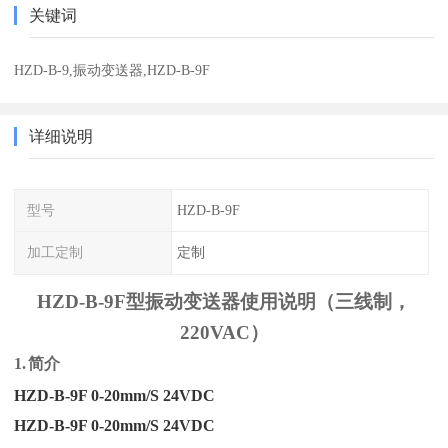
关键词
HZD-B-9,振动变送器,HZD-B-9F
详细说明
型号
HZD-B-9F
加工定制
定制
HZD-B-9F型振动变送器使用说明（三线制，
220VAC）
1.
简介
HZD-B-9F 0-20mm/S 24VDC
HZD-B-9F 0-20mm/S 24VDC