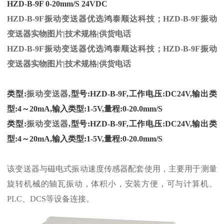
HZD-B-9F 0-20mm/S 24VDC
HZD-B-9F振动变送器优选鸿泰顺达科技；HZD-B-9F振动
变送器实物图片|技术规格|供货电话
HZD-B-9F振动变送器优选鸿泰顺达科技；HZD-B-9F振动
变送器实物图片|技术规格|供货电话
类型:
振动
变送器
,型号:HZD-B-9F,工作电压:DC24V,输出类
型:4～20mA,输入类型:1-5V,量程:0-20.0mm/S
类型:
振动
变送器
,型号:HZD-B-9F,工作电压:DC24V,输出类
型:4～20mA,输入类型:1-5V,量程:0-20.0mm/S
该变送器与磁电式振动速度传感器配套使用，主要用于测量
旋转机械的轴瓦振动，体积小，安装方便，可与计算机、
PLC、DCS等设备连接。