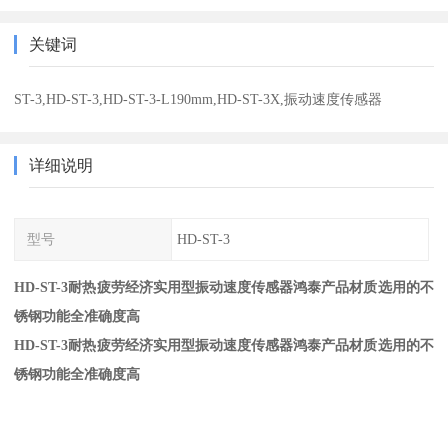
关键词
ST-3,HD-ST-3,HD-ST-3-L190mm,HD-ST-3X,振动速度传感器
详细说明
型号
HD-ST-3
HD-ST-3耐热疲劳经济实用型振动速度传感器鸿泰产品材质选用的不
锈钢功能全准确度高
HD-ST-3耐热疲劳经济实用型振动速度传感器鸿泰产品材质选用的不
锈钢功能全准确度高