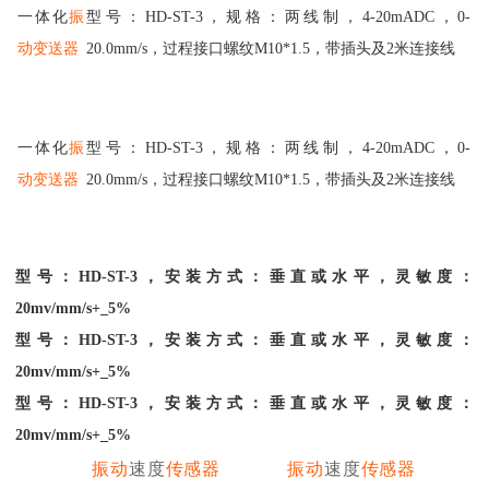
一体化
振
型号：HD-ST-3，规格：两线制，4-20mADC，0-
动
变送器
20.0mm/s，过程接口螺纹M10*1.5，带插头及2米连接线
一体化
振
型号：HD-ST-3，规格：两线制，4-20mADC，0-
动
变送器
20.0mm/s，过程接口螺纹M10*1.5，带插头及2米连接线
型号：HD-ST-3，安装方式：垂直或水平，灵敏度：
20mv/mm/s+_5%
型号：HD-ST-3，安装方式：垂直或水平，灵敏度：
20mv/mm/s+_5%
型号：HD-ST-3，安装方式：垂直或水平，灵敏度：
20mv/mm/s+_5%
振动
速度
传感器
振动
速度
传感器