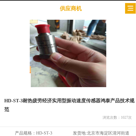
供应商机
HD-ST-3耐热疲劳经济实用型振动速度传感器鸿泰产品技术规
范
浏览次数：
1027
次
产品规格：
HD-ST-3
发货地:
北京市海淀区清河街道