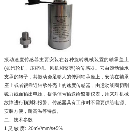
振动速度传感器主要安装在各种旋转机械装置的轴承盖上
(如汽轮机、压缩机、风机和泵等)的传感器。它由滚动轴承
支承的转子，其振动会足够大的传到轴承座上，安装在轴承
座上或者很靠近轴承外壳上的速度传感器，由运动线圈切割
磁力线而输出电压，提供信号输送给监测仪表，用来对机械
故障进行预测和报警。传感器具有工作时不需要供给电源、
安装方便，耐高温等特点。
二、技术参数：
1 灵 敏 度: 20mV/mm/s±5%