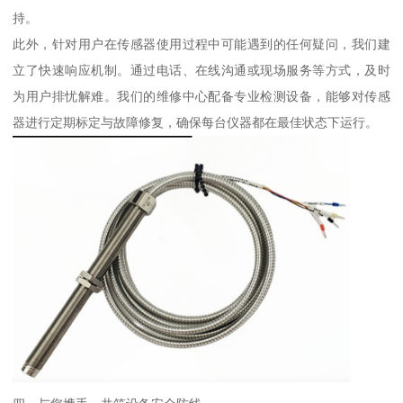
持。
此外，针对用户在传感器使用过程中可能遇到的任何疑问，我们建
立了快速响应机制。通过电话、在线沟通或现场服务等方式，及时
为用户排忧解难。我们的维修中心配备专业检测设备，能够对传感
器进行定期标定与故障修复，确保每台仪器都在最佳状态下运行。