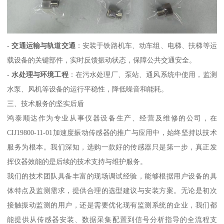
-
交通运输与轨道交通
：安装于铁路机车、动车组、电梯、扶梯等运
载设备的关键部件，实时反馈振动状态，保障公共交通安全。
-
水处理与环境工程
：在污水处理厂、泵站、通风系统中使用，监测
水泵、风机等设备的运行平稳性，降低噪音和能耗。
三、技术服务的坚实后盾
鸿泰顺达作为专业从事仪器设备生产、经营及维修的公司，在
CIJ19800-11-01加速度振动传感器的推广与应用中，始终坚持以技术
服务为根本。我们深知，选购一款好的传感器只是第一步，真正发
挥仪器效能的是后续的技术支持与维护服务。
我们的技术团队具备丰富的现场调试经验，能够根据用户设备的具
体特点及监测需求，提供合理的选型建议与安装方案。无论是初次
接触振动监测的用户，还是需要优化现有监测系统的企业，我们都
能提供从传感器安装、数据采集配置到信号分析指导的全流程支