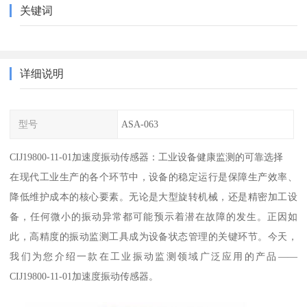
关键词
详细说明
型号
ASA-063
CIJ19800-11-01加速度振动传感器：工业设备健康监测的可靠选择
在现代工业生产的各个环节中，设备的稳定运行是保障生产效率、
降低维护成本的核心要素。无论是大型旋转机械，还是精密加工设
备，任何微小的振动异常都可能预示着潜在故障的发生。正因如
此，高精度的振动监测工具成为设备状态管理的关键环节。今天，
我们为您介绍一款在工业振动监测领域广泛应用的产品——
CIJ19800-11-01加速度振动传感器。