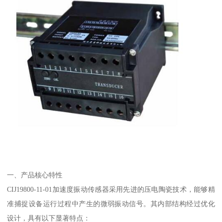
一、产品核心特性
CIJ19800-11-01加速度振动传感器采用先进的压电陶瓷技术，能够精
准捕捉设备运行过程中产生的微弱振动信号。其内部结构经过优化
设计，具有以下显著特点：