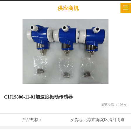
供应商机
CIJ19800-11-01加速度振动传感器
浏览次数：
103
次
产品规格：
发货地:
北京市海淀区清河街道