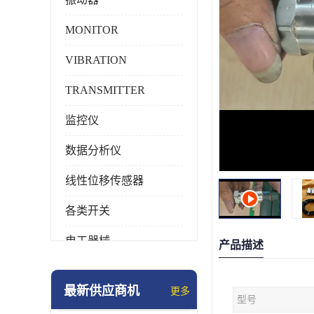
MONITOR
VIBRATION
TRANSMITTER
监控仪
数据分析仪
线性位移传感器
各类开关
电工器械
产品描述
模块化产品
最新供应商机
更多
型号
工业化仪器仪表