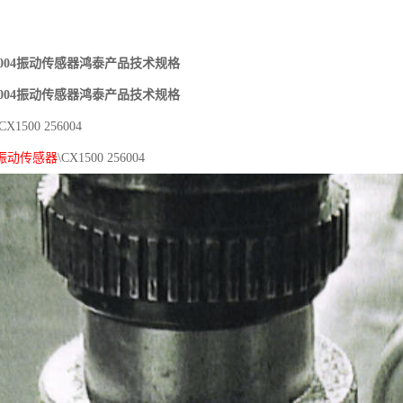
256004振动传感器鸿泰产品技术规格
256004振动传感器鸿泰产品技术规格
\CX1500 256004
振动传感器
\CX1500 256004