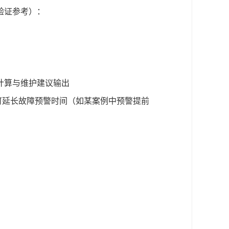
验证参考）：
计算与维护建议输出
可延长故障预警时间（如某案例中预警提前