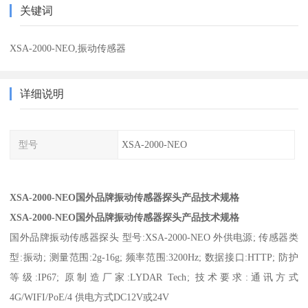
关键词
XSA-2000-NEO,振动传感器
详细说明
型号
XSA-2000-NEO
XSA-2000-NEO国外品牌振动传感器探头产品技术规格
XSA-2000-NEO国外品牌振动传感器探头产品技术规格
国外品牌
振动传感器
探头 型号:XSA-2000-NEO 外供电源; 传感器类
型:振动; 测量范围:2g-16g; 频率范围:3200Hz; 数据接口:HTTP; 防护
等级:IP67; 原制造厂家:LYDAR Tech; 技术要求:通讯方式
4G/WIFI/PoE/4 供电方式DC12V或24V