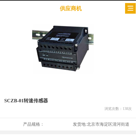
供应商机
SCZB-01转速传感器
浏览次数：
138
次
产品规格：
发货地:
北京市海淀区清河街道