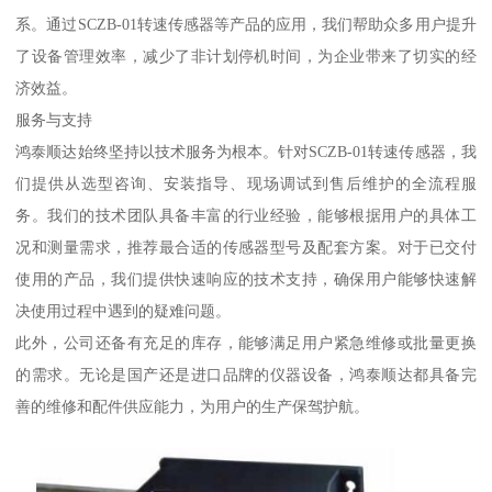
系。通过SCZB-01转速传感器等产品的应用，我们帮助众多用户提升
了设备管理效率，减少了非计划停机时间，为企业带来了切实的经
济效益。
服务与支持
鸿泰顺达始终坚持以技术服务为根本。针对SCZB-01转速传感器，我
们提供从选型咨询、安装指导、现场调试到售后维护的全流程服
务。我们的技术团队具备丰富的行业经验，能够根据用户的具体工
况和测量需求，推荐最合适的传感器型号及配套方案。对于已交付
使用的产品，我们提供快速响应的技术支持，确保用户能够快速解
决使用过程中遇到的疑难问题。
此外，公司还备有充足的库存，能够满足用户紧急维修或批量更换
的需求。无论是国产还是进口品牌的仪器设备，鸿泰顺达都具备完
善的维修和配件供应能力，为用户的生产保驾护航。