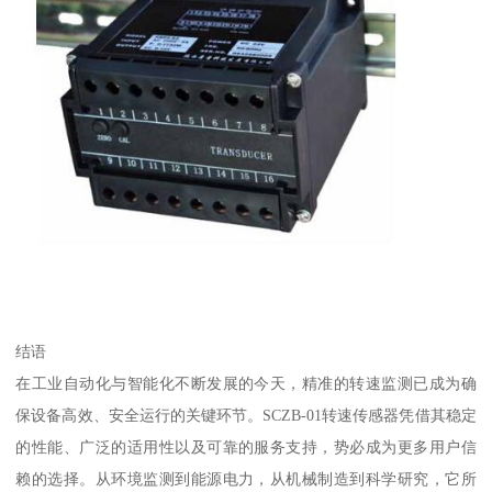
结语
在工业自动化与智能化不断发展的今天，精准的转速监测已成为确
保设备高效、安全运行的关键环节。SCZB-01转速传感器凭借其稳定
的性能、广泛的适用性以及可靠的服务支持，势必成为更多用户信
赖的选择。从环境监测到能源电力，从机械制造到科学研究，它所