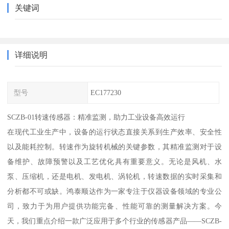
关键词
详细说明
型号
EC177230
SCZB-01转速传感器：精准监测，助力工业设备高效运行
在现代工业生产中，设备的运行状态直接关系到生产效率、安全性
以及能耗控制。转速作为旋转机械的关键参数，其精准监测对于设
备维护、故障预警以及工艺优化具有重要意义。无论是风机、水
泵、压缩机，还是电机、发电机、涡轮机，转速数据的实时采集和
分析都不可或缺。鸿泰顺达作为一家专注于仪器设备领域的专业公
司，致力于为用户提供功能完备、性能可靠的测量解决方案。今
天，我们重点介绍一款广泛应用于多个行业的传感器产品——SCZB-