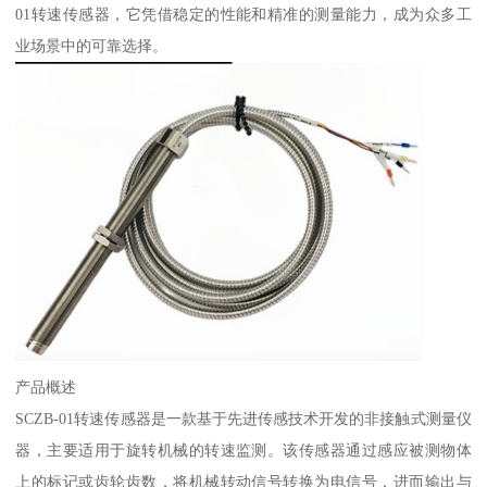
01转速传感器，它凭借稳定的性能和精准的测量能力，成为众多工
业场景中的可靠选择。
产品概述
SCZB-01转速传感器是一款基于先进传感技术开发的非接触式测量仪
器，主要适用于旋转机械的转速监测。该传感器通过感应被测物体
上的标记或齿轮齿数，将机械转动信号转换为电信号，进而输出与