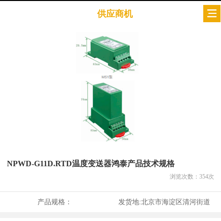
供应商机
NPWD-G11D.RTD温度变送器鸿泰产品技术规格
浏览次数：
354
次
产品规格：
发货地:
北京市海淀区清河街道