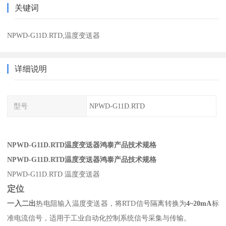
关键词
NPWD-G11D.RTD,温度变送器
详细说明
型号
NPWD-G11D.RTD
NPWD-G11D.RTD温度变送器鸿泰产品技术规格
NPWD-G11D.RTD温度变送器鸿泰产品技术规格
NPWD-G11D.RTD 温度变送器
定位
一入二出
热电阻输入温度变送器，将RTD信号隔离转换为
4~20mA
标
准电流信号，适用于工业自动化控制系统信号采集与传输。