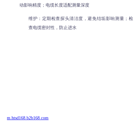
动影响精度；电缆长度适配测量深度
维护：定期检查探头清洁度，避免结垢影响测量；检
查电缆密封性，防止进水
m.htsd168.b2b168.com