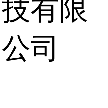
技有限
公司