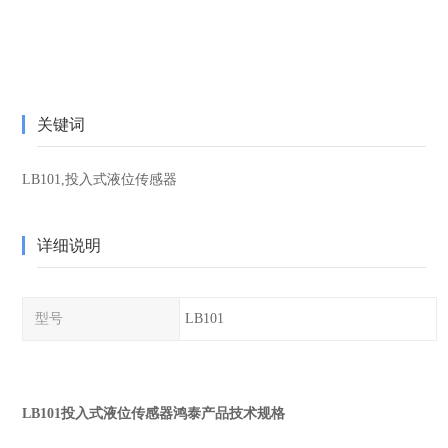
关键词
LB101,投入式液位传感器
详细说明
型号
LB101
LB101投入式液位传感器鸿泰产品技术规格