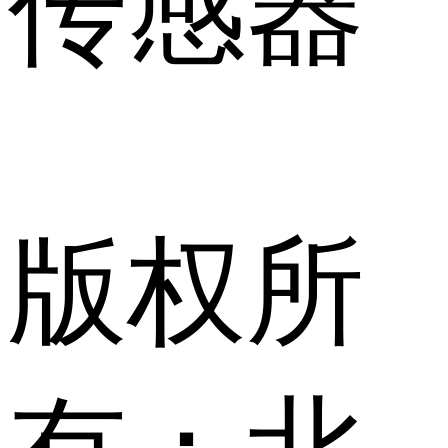
传感器
版权所