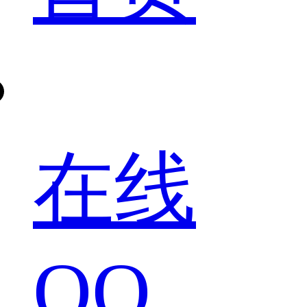
在线
QQ