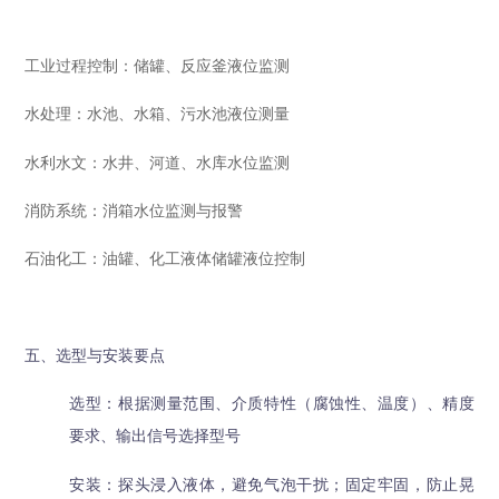
工业过程控制：储罐、反应釜液位监测
水处理：水池、水箱、污水池液位测量
水利水文：水井、河道、水库水位监测
消防系统：消箱水位监测与报警
石油化工：油罐、化工液体储罐液位控制
五、选型与安装要点
选型：根据测量范围、介质特性（腐蚀性、温度）、精度
要求、输出信号选择型号
安装：探头浸入液体，避免气泡干扰；固定牢固，防止晃