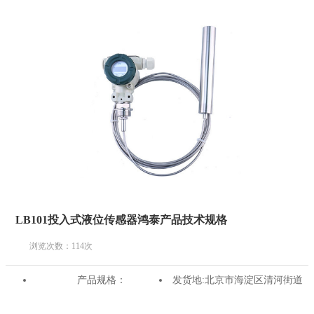
LB101投入式液位传感器鸿泰产品技术规格
浏览次数：
114
次
产品规格：
发货地:
北京市海淀区清河街道