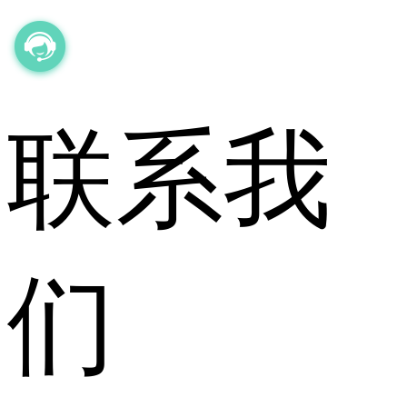
联系我
们