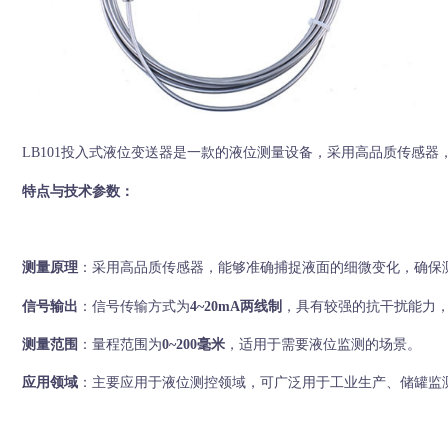
LB101投入式液位变送器是一款的液位测量设备，采用高品质传感
特点与技术参数：
测量原理
：采用高品质传感器，能够准确捕捉液面的细微变化，确保
信号输出
：信号传输方式为
4~20mA两线制
，具有较强的抗干扰能力
测量范围
：量程范围为
0~200毫米
，适用于需要液位监测的场景。
应用领域
：主要应用于液位测控领域，可广泛用于工业生产、储罐监