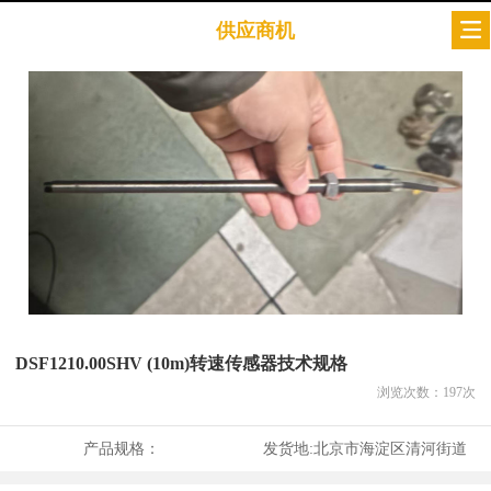
供应商机
DSF1210.00SHV (10m)转速传感器技术规格
浏览次数：
197
次
产品规格：
发货地:
北京市海淀区清河街道