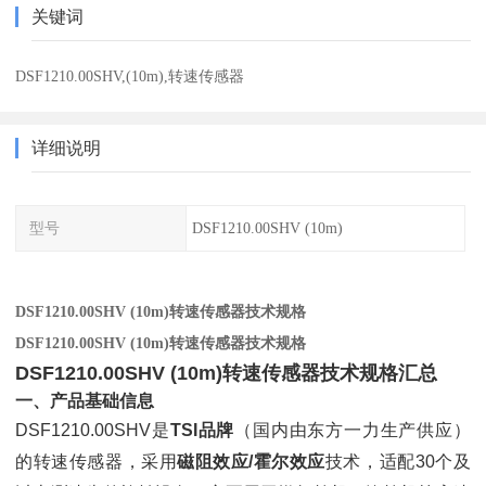
关键词
DSF1210.00SHV,(10m),转速传感器
详细说明
型号
DSF1210.00SHV (10m)
DSF1210.00SHV (10m)转速传感器技术规格
DSF1210.00SHV (10m)转速传感器技术规格
DSF1210.00SHV (10m)转速传感器技术规格汇总
一、产品基础信息
DSF1210.00SHV是
TSI品牌
（国内由东方一力生产供应）
的转速传感器，采用
磁阻效应/霍尔效应
技术，适配30个及