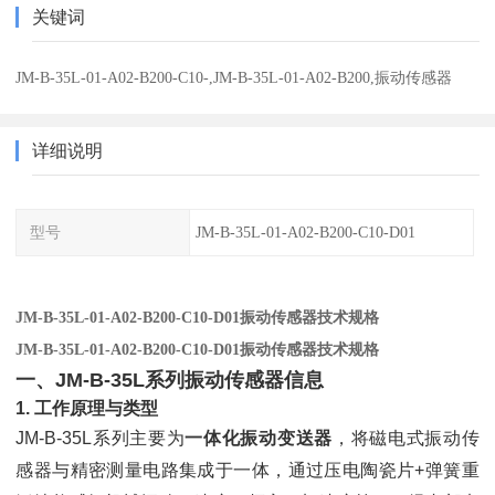
关键词
JM-B-35L-01-A02-B200-C10-,JM-B-35L-01-A02-B200,振动传感器
详细说明
型号
JM-B-35L-01-A02-B200-C10-D01
JM-B-35L-01-A02-B200-C10-D01振动传感器技术规格
JM-B-35L-01-A02-B200-C10-D01振动传感器技术规格
一、JM-B-35L系列振动传感器信息
1. 工作原理与类型
JM-B-35L系列主要为
一体化振动变送器
，将磁电式振动传
感器与精密测量电路集成于一体，通过压电陶瓷片+弹簧重