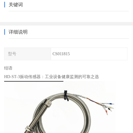
关键词
详细说明
型号
CS011815
结语
HD-ST-3振动传感器：工业设备健康监测的可靠之选