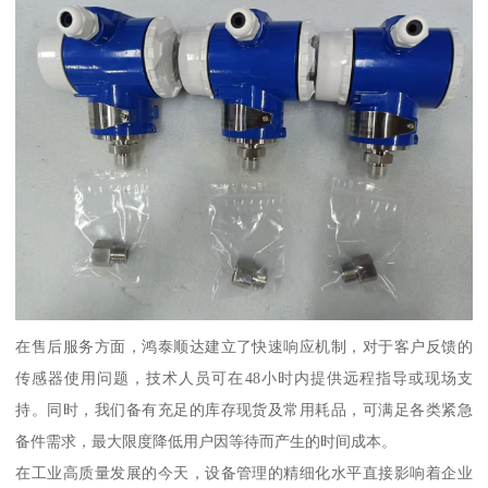
在售后服务方面，鸿泰顺达建立了快速响应机制，对于客户反馈的
传感器使用问题，技术人员可在48小时内提供远程指导或现场支
持。同时，我们备有充足的库存现货及常用耗品，可满足各类紧急
备件需求，最大限度降低用户因等待而产生的时间成本。
在工业高质量发展的今天，设备管理的精细化水平直接影响着企业