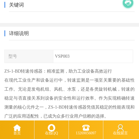
关键词
详细说明
型号
VSP003
ZS-1-BD转速传感器：精准监测，助力工业设备高效运行
在现代工业生产和设备运行中，转速监测是一项至关重要的基础性
工作。无论是发电机组、风机、水泵，还是各类旋转机械，转速的
稳定与否直接关系到设备的安全性和运行效率。作为实现精确转速
测量的核心元件之一，ZS-1-BD转速传感器凭借其稳定的性能表现和
广泛的应用适配性，已成为众多行业用户信赖的选择。
首页
在线QQ
13269056097
在线留言