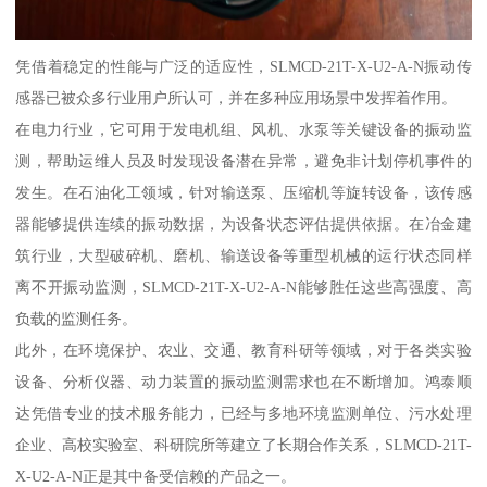
凭借着稳定的性能与广泛的适应性，SLMCD-21T-X-U2-A-N振动传
感器已被众多行业用户所认可，并在多种应用场景中发挥着作用。
在电力行业，它可用于发电机组、风机、水泵等关键设备的振动监
测，帮助运维人员及时发现设备潜在异常，避免非计划停机事件的
发生。在石油化工领域，针对输送泵、压缩机等旋转设备，该传感
器能够提供连续的振动数据，为设备状态评估提供依据。在冶金建
筑行业，大型破碎机、磨机、输送设备等重型机械的运行状态同样
离不开振动监测，SLMCD-21T-X-U2-A-N能够胜任这些高强度、高
负载的监测任务。
此外，在环境保护、农业、交通、教育科研等领域，对于各类实验
设备、分析仪器、动力装置的振动监测需求也在不断增加。鸿泰顺
达凭借专业的技术服务能力，已经与多地环境监测单位、污水处理
企业、高校实验室、科研院所等建立了长期合作关系，SLMCD-21T-
X-U2-A-N正是其中备受信赖的产品之一。