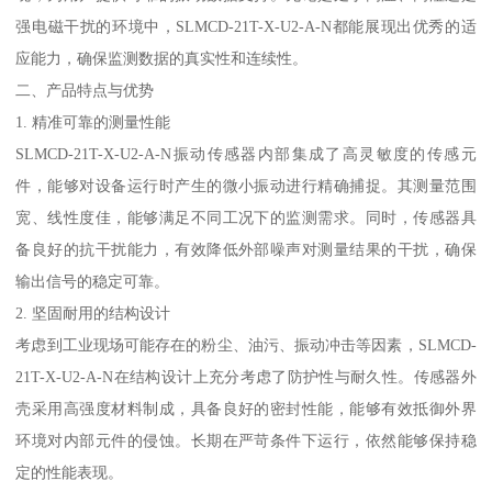
强电磁干扰的环境中，SLMCD-21T-X-U2-A-N都能展现出优秀的适
应能力，确保监测数据的真实性和连续性。
二、产品特点与优势
1. 精准可靠的测量性能
SLMCD-21T-X-U2-A-N振动传感器内部集成了高灵敏度的传感元
件，能够对设备运行时产生的微小振动进行精确捕捉。其测量范围
宽、线性度佳，能够满足不同工况下的监测需求。同时，传感器具
备良好的抗干扰能力，有效降低外部噪声对测量结果的干扰，确保
输出信号的稳定可靠。
2. 坚固耐用的结构设计
考虑到工业现场可能存在的粉尘、油污、振动冲击等因素，SLMCD-
21T-X-U2-A-N在结构设计上充分考虑了防护性与耐久性。传感器外
壳采用高强度材料制成，具备良好的密封性能，能够有效抵御外界
环境对内部元件的侵蚀。长期在严苛条件下运行，依然能够保持稳
定的性能表现。