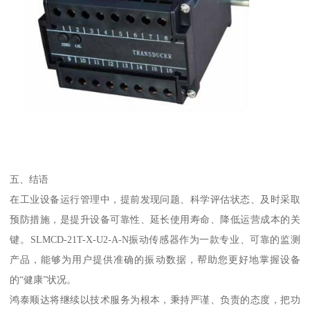
五、结语
在工业设备运行管理中，提前发现问题、科学评估状态、及时采取
预防措施，是提升设备可靠性、延长使用寿命、降低运营成本的关
键。SLMCD-21T-X-U2-A-N振动传感器作为一款专业、可靠的监测
产品，能够为用户提供准确的振动数据，帮助您更好地掌握设备
的“健康”状况。
鸿泰顺达将继续以技术服务为根本，秉持严谨、负责的态度，把功