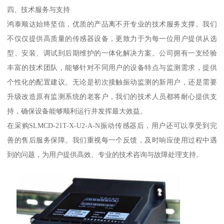
四、技术服务与支持
鸿泰顺达始终坚信，优质的产品离不开专业的技术服务支撑。我们
不仅仅提供高质量的传感器设备，更致力于为每一位用户提供从选
型、安装、调试到后期维护的一体化解决方案。公司拥有一支经验
丰富的技术团队，能够针对不同用户的设备特点与监测需求，提供
个性化的配置建议。无论是初次接触振动监测的新用户，还是需要
升级改造原有监测系统的老客户，我们的技术人员都将耐心提供支
持，确保设备能够顺利运行并发挥最大效益。
在采购SLMCD-21T-X-U2-A-N振动传感器后，用户还可以享受到完
善的售后服务保障。我们重视每一个反馈，及时响应使用过程中遇
到的问题，为用户提供高效、专业的技术咨询与故障处理支持。