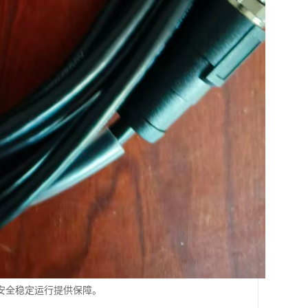
安全稳定运行提供保障。