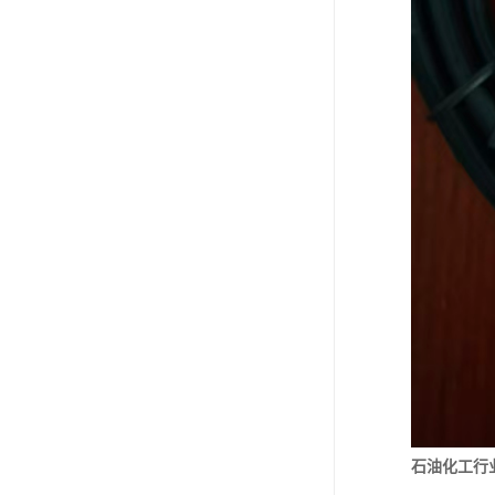
石油化工行