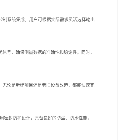
工业控制系统集成。用户可根据实际需求灵活选择输出
干扰信号，确保测量数据的准确性和稳定性。同时，
。无论是新建项目还是老旧设备改造，都能快速完
备采用密封防护设计，具备良好的防尘、防水性能，