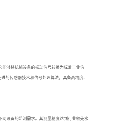
。它能够将机械设备的振动信号转换为标准工业信
用先进的传感器技术和信号处理算法，具备高精度、
。
足不同设备的监测需求。其测量精度达到行业领先水