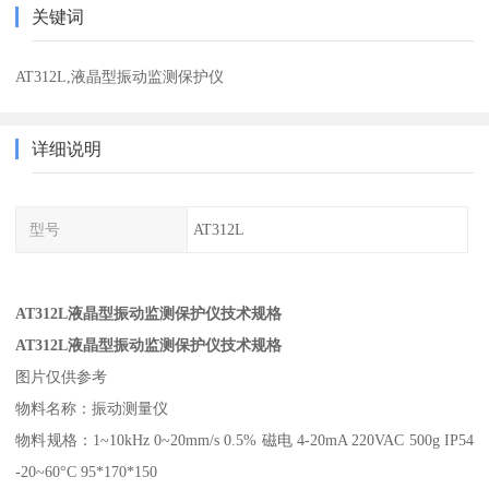
关键词
AT312L,液晶型振动监测保护仪
详细说明
型号
AT312L
AT312L液晶型振动监测保护仪技术规格
AT312L液晶型振动监测保护仪技术规格
图片仅供参考
物料名称：振动测量仪
物料规格：1~10kHz 0~20mm/s 0.5% 磁电 4-20mA 220VAC 500g IP54
-20~60°C 95*170*150