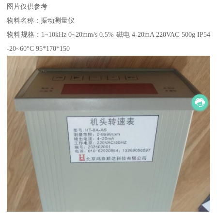
图片仅供参考
物料名称：振动测量仪
物料规格：1~10kHz 0~20mm/s 0.5% 磁电 4-20mA 220VAC 500g IP54
-20~60°C 95*170*150