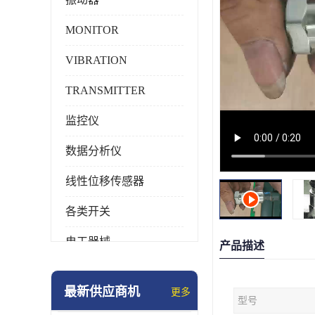
MONITOR
VIBRATION
TRANSMITTER
监控仪
数据分析仪
线性位移传感器
各类开关
电工器械
产品描述
模块化产品
最新供应商机
更多
型号
工业化仪器仪表