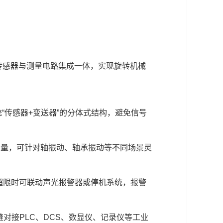
传感器与测量电路集成一体，实现旋转机械
“传感器+变送器”的分体式结构，避免信号
测量，可针对轴振动、轴承振动等不同场景灵
A），超限时可联动声光报警器或停机系统，报警
缝对接PLC、DCS、数显仪、记录仪等工业