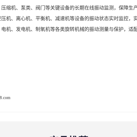
：压缩机、泵类、阀门等关键设备的长期在线振动监测，保障生
空压机、离心机、平衡机、减速机等设备的振动状态实时监控，
：电机、发电机、制氧机等各类旋转机械的振动测量与保护，适
68.com