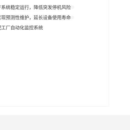
产系统稳定运行，降低突发停机风险
实现预测性维护，延长设备使用寿命
配工厂自动化监控系统