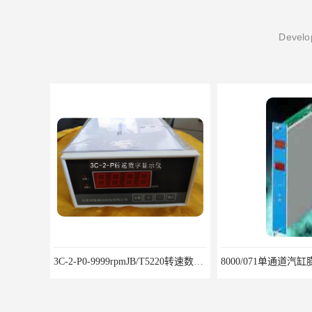
Develop
3C-2-P0-9999rpmJB/T5220转速数字显示仪鸿泰产品性能