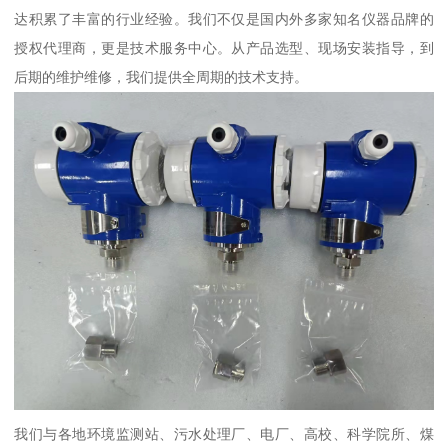
达积累了丰富的行业经验。我们不仅是国内外多家知名仪器品牌的
授权代理商，更是技术服务中心。从产品选型、现场安装指导，到
后期的维护维修，我们提供全周期的技术支持。
我们与各地环境监测站、污水处理厂、电厂、高校、科学院所、煤