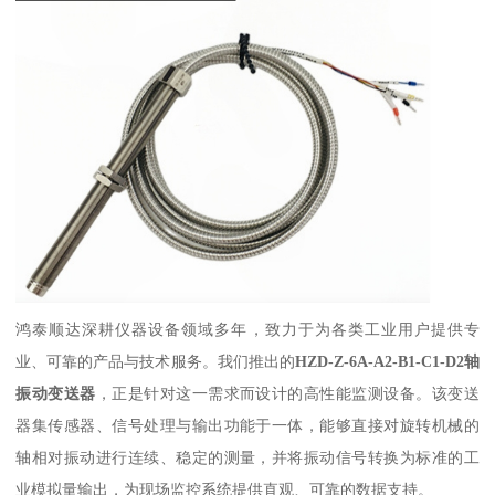
鸿泰顺达深耕仪器设备领域多年，致力于为各类工业用户提供专
业、可靠的产品与技术服务。我们推出的
HZD-Z-6A-A2-B1-C1-D2轴
振动变送器
，正是针对这一需求而设计的高性能监测设备。该变送
器集传感器、信号处理与输出功能于一体，能够直接对旋转机械的
轴相对振动进行连续、稳定的测量，并将振动信号转换为标准的工
业模拟量输出，为现场监控系统提供直观、可靠的数据支持。