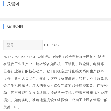
关键词
详细说明
型号
DT-6236C
HZD-Z-6A-A2-B1-C1-D2轴振动变送器：精准守护旋转设备的“脉搏”
在现代工业生产中，旋转设备如风机、压缩机、汽轮机、电机等，
是各行业运行的核心动力。它们的稳定运转直接关系到生产效率、
设备寿命和人员安全。然而，这些设备在高速运转时，不可避免地
会产生机械振动。过大的振动不仅会导致零部件磨损加剧、连接松
动，甚至可能引发设备故障，造成意外停机，带来不可忽视的经济
损失。如何实时、准确地监测设备轴振动，成为工业设备管理中的
关键一环。