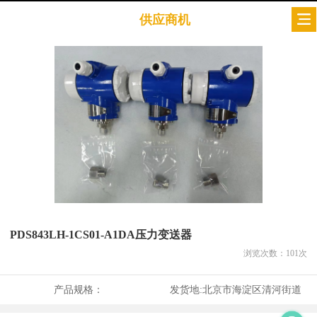
供应商机
PDS843LH-1CS01-A1DA压力变送器
浏览次数：
101
次
产品规格：
发货地:
北京市海淀区清河街道